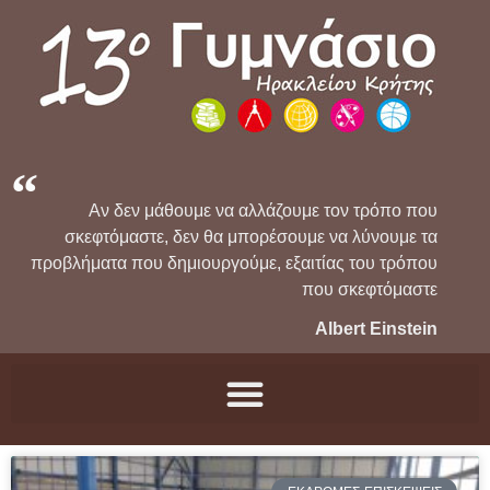
Αν δεν μάθουμε να αλλάζουμε τον τρόπο που
σκεφτόμαστε, δεν θα μπορέσουμε να λύνουμε τα
προβλήματα που δημιουργούμε, εξαιτίας του τρόπου
που σκεφτόμαστε
Albert Einstein