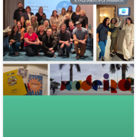
ΕΥΡΩΠΑΪΚΑ ΠΡΟΓΡΑΜΜΑΤΑ