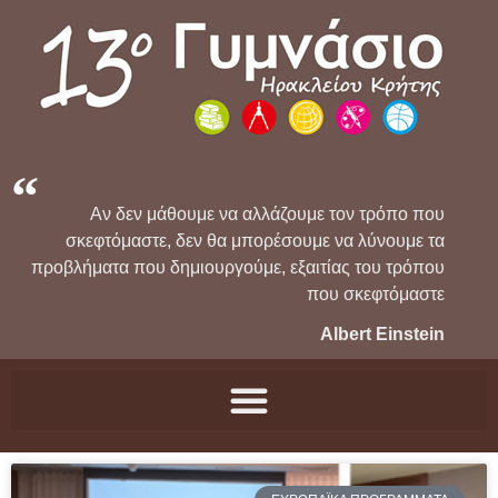
Αν δεν μάθουμε να αλλάζουμε τον τρόπο που
σκεφτόμαστε, δεν θα μπορέσουμε να λύνουμε τα
προβλήματα που δημιουργούμε, εξαιτίας του τρόπου
που σκεφτόμαστε
Albert Einstein