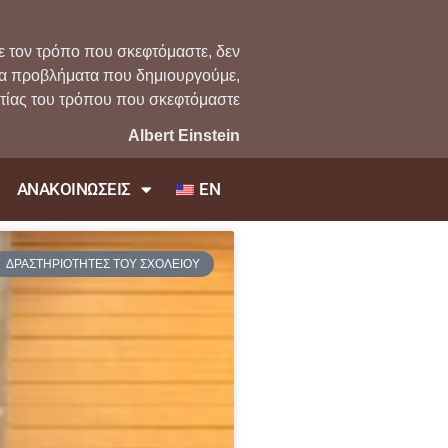
ε τον τρόπο που σκεφτόμαστε, δεν
τα προβλήματα που δημιουργούμε,
ιτίας του τρόπου που σκεφτόμαστε
Albert Einstein
EN
ΑΝΑΚΟΙΝΩΣΕΙΣ
ΔΡΑΣΤΗΡΙΟΤΗΤΕΣ ΤΟΥ ΣΧΟΛΕΙΟΥ