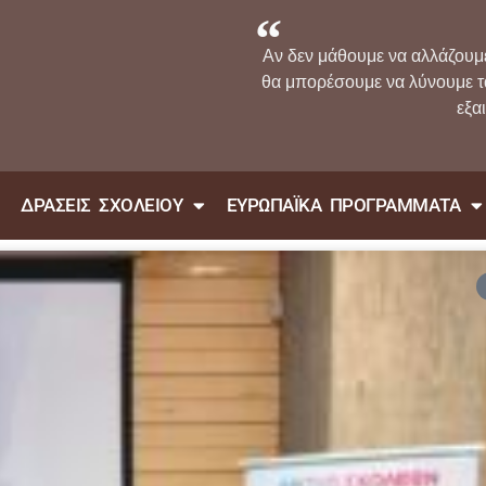
Αν δεν μάθουμε να αλλάζουμ
θα μπορέσουμε να λύνουμε 
εξα
ΔΡΑΣΕΙΣ ΣΧΟΛΕΙΟΥ
ΕΥΡΩΠΑΪΚΑ ΠΡΟΓΡΑΜΜΑΤΑ