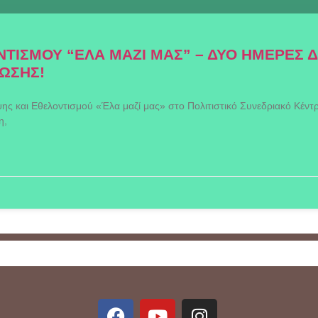
ΤΙΣΜΟΥ “ΕΛΑ ΜΑΖΙ ΜΑΣ” – ΔΥΟ ΗΜΕΡΕΣ 
ΩΣΗΣ!
ης και Εθελοντισμού «Έλα μαζί μας» στο Πολιτιστικό Συνεδριακό Κέντ
η,