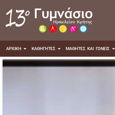
ΑΡΧΙΚΗ
ΚΑΘΗΓΗΤΕΣ
ΜΑΘΗΤΕΣ ΚΑΙ ΓΟΝΕΙΣ