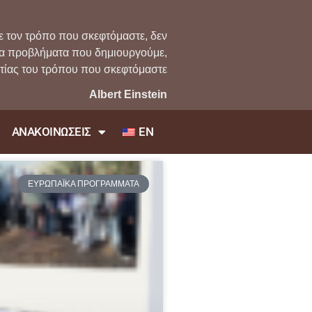
ε τον τρόπο που σκεφτόμαστε, δεν
τα προβλήματα που δημιουργούμε,
ιτίας του τρόπου που σκεφτόμαστε
Albert Einstein
EN
ΑΝΑΚΟΙΝΩΣΕΙΣ
ΕΥΡΩΠΑΪΚΑ ΠΡΟΓΡΑΜΜΑΤΑ