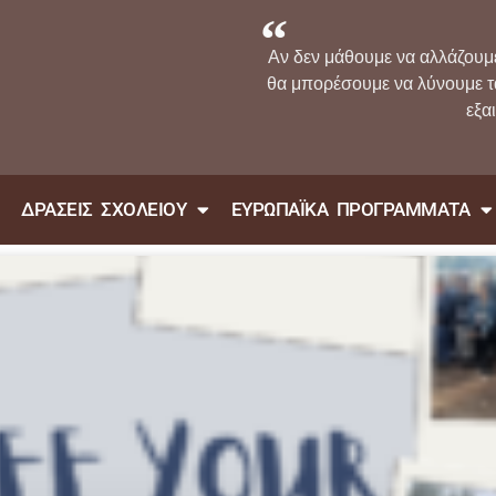
Αν δεν μάθουμε να αλλάζουμ
θα μπορέσουμε να λύνουμε 
εξα
ΔΡΑΣΕΙΣ ΣΧΟΛΕΙΟΥ
ΕΥΡΩΠΑΪΚΑ ΠΡΟΓΡΑΜΜΑΤΑ