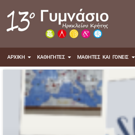
ΑΡΧΙΚΗ
ΚΑΘΗΓΗΤΕΣ
ΜΑΘΗΤΕΣ ΚΑΙ ΓΟΝΕΙΣ