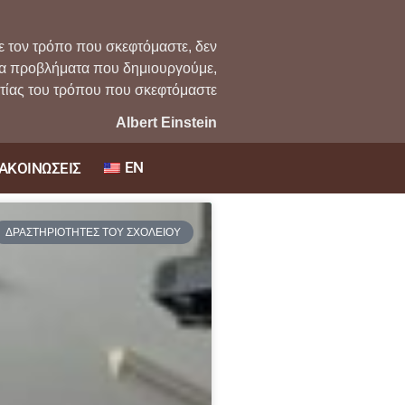
ε τον τρόπο που σκεφτόμαστε, δεν
τα προβλήματα που δημιουργούμε,
ιτίας του τρόπου που σκεφτόμαστε
Albert Einstein
EN
ΑΚΟΙΝΩΣΕΙΣ
ΔΡΑΣΤΗΡΙΟΤΗΤΕΣ ΤΟΥ ΣΧΟΛΕΙΟΥ