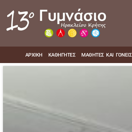
ΑΡΧΙΚΗ
ΚΑΘΗΓΗΤΕΣ
ΜΑΘΗΤΕΣ ΚΑΙ ΓΟΝΕΙΣ