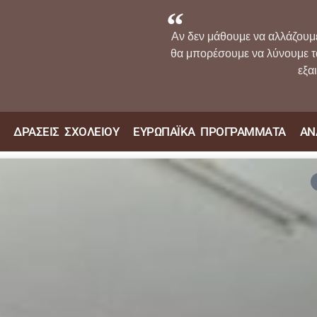
Αν δεν μάθουμε να αλλάζουμ
θα μπορέσουμε να λύνουμε 
εξα
ΔΡΑΣΕΙΣ ΣΧΟΛΕΙΟΥ
ΕΥΡΩΠΑΪΚΑ ΠΡΟΓΡΑΜΜΑΤΑ
ΑΝ