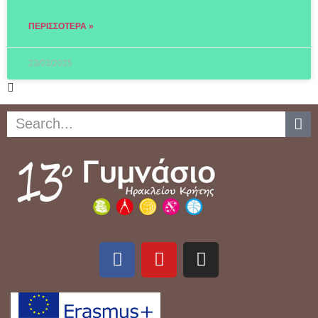
ΠΕΡΙΣΣΌΤΕΡΑ »
23/03/2025