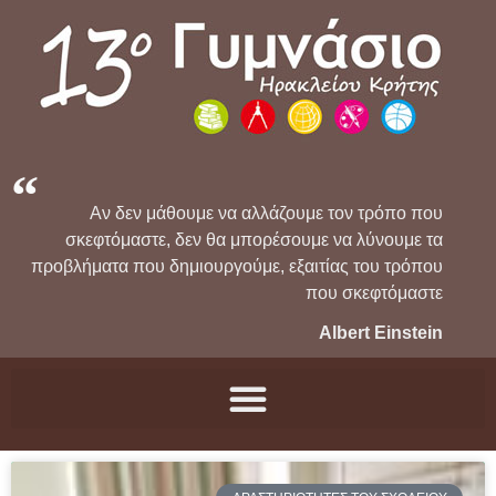
Αν δεν μάθουμε να αλλάζουμε τον τρόπο που
σκεφτόμαστε, δεν θα μπορέσουμε να λύνουμε τα
προβλήματα που δημιουργούμε, εξαιτίας του τρόπου
που σκεφτόμαστε
Albert Einstein