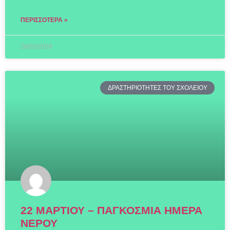
ΠΕΡΙΣΣΌΤΕΡΑ »
26/02/2026
ΔΡΑΣΤΗΡΙΟΤΗΤΕΣ ΤΟΥ ΣΧΟΛΕΙΟΥ
22 ΜΑΡΤΙΟΥ – ΠΑΓΚΟΣΜΙΑ ΗΜΕΡΑ
ΝΕΡΟΥ