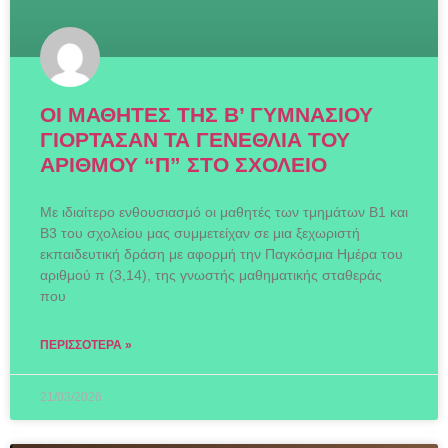
ΟΙ ΜΑΘΗΤΕΣ ΤΗΣ Β’ ΓΥΜΝΑΣΙΟΥ
ΓΙΟΡΤΑΣΑΝ ΤΑ ΓΕΝΕΘΛΙΑ ΤΟΥ
ΑΡΙΘΜΟΥ “Π” ΣΤΟ ΣΧΟΛΕΙΟ
Με ιδιαίτερο ενθουσιασμό οι μαθητές των τμημάτων Β1 και
Β3 του σχολείου μας συμμετείχαν σε μια ξεχωριστή
εκπαιδευτική δράση με αφορμή την Παγκόσμια Ημέρα του
αριθμού π (3,14), της γνωστής μαθηματικής σταθεράς
που
ΠΕΡΙΣΣΌΤΕΡΑ »
21/03/2026