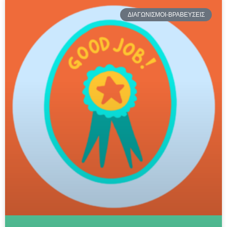
ΔΙΑΓΩΝΙΣΜΟΙ-ΒΡΑΒΕΥΣΕΙΣ