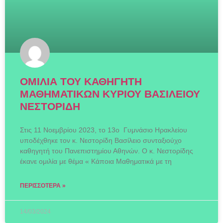
ΟΜΙΛΙΑ ΤΟΥ ΚΑΘΗΓΗΤΗ
ΜΑΘΗΜΑΤΙΚΩΝ ΚΥΡΙΟΥ ΒΑΣΙΛΕΙΟΥ
ΝΕΣΤΟΡΙΔΗ
Στις 11 Νοεμβρίου 2023, το 13ο Γυμνάσιο Ηρακλείου
υποδέχθηκε τον κ. Νεστορίδη Βασίλειο συνταξιούχο
καθηγητή του Πανεπιστημίου Αθηνών. Ο κ. Νεστορίδης
έκανε ομιλία με θέμα « Κάποια Μαθηματικά με τη
ΠΕΡΙΣΣΌΤΕΡΑ »
14/03/2024