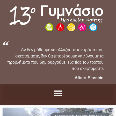
Αν δεν μάθουμε να αλλάζουμε τον τρόπο που
σκεφτόμαστε, δεν θα μπορέσουμε να λύνουμε τα
προβλήματα που δημιουργούμε, εξαιτίας του τρόπου
που σκεφτόμαστε
Albert Einstein