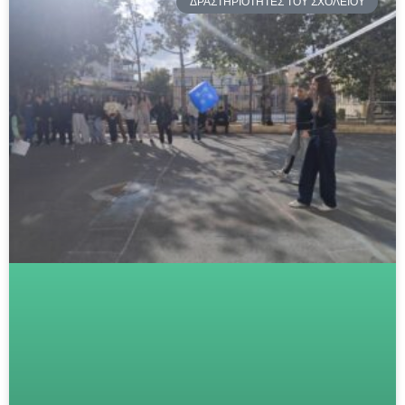
ΔΡΑΣΤΗΡΙΟΤΗΤΕΣ ΤΟΥ ΣΧΟΛΕΙΟΥ