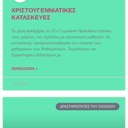
ΧΡΙΣΤΟΥΓΕΝΝΙΑΤΙΚΕΣ
ΚΑΤΑΣΚΕΥΕΣ
Το μήνα Δεκέμβριο το 13 ο Γυμνάσιο Ηρακλείου στόλισε
τους χώρους του σχολείου με κατασκευές μαθητών. Οι
κατασκευές πραγματοποιήθηκαν στο πλαίσιο των
μαθημάτων των Μαθηματικών, Τεχνολογίας και
Εργαστηρίου Δεξιοτήτων με
ΠΕΡΙΣΣΌΤΕΡΑ »
14/03/2024
ΔΡΑΣΤΗΡΙΟΤΗΤΕΣ ΤΟΥ ΣΧΟΛΕΙΟΥ