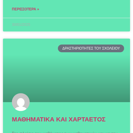
ΠΕΡΙΣΣΌΤΕΡΑ »
30/01/2025
ΔΡΑΣΤΗΡΙΟΤΗΤΕΣ ΤΟΥ ΣΧΟΛΕΙΟΥ
ΜΑΘΗΜΑΤΙΚΑ ΚΑΙ ΧΑΡΤΑΕΤΟΣ