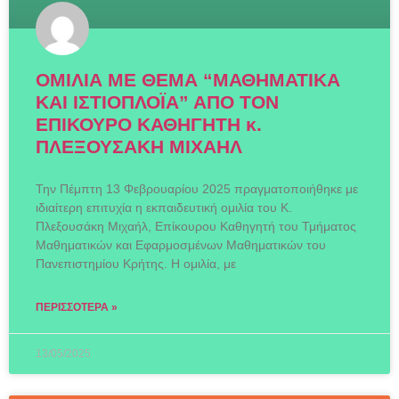
ΟΜΙΛΙΑ ΜΕ ΘΕΜΑ “ΜΑΘΗΜΑΤΙΚΑ
ΚΑΙ ΙΣΤΙΟΠΛΟΪΑ” ΑΠΟ ΤΟΝ
ΕΠΙΚΟΥΡΟ ΚΑΘΗΓΗΤΗ κ.
ΠΛΕΞΟΥΣΑΚΗ ΜΙΧΑΗΛ
Την Πέμπτη 13 Φεβρουαρίου 2025 πραγματοποιήθηκε με
ιδιαίτερη επιτυχία η εκπαιδευτική ομιλία του Κ.
Πλεξουσάκη Μιχαήλ, Επίκουρου Καθηγητή του Τμήματος
Μαθηματικών και Εφαρμοσμένων Μαθηματικών του
Πανεπιστημίου Κρήτης. Η ομιλία, με
ΠΕΡΙΣΣΌΤΕΡΑ »
13/05/2025