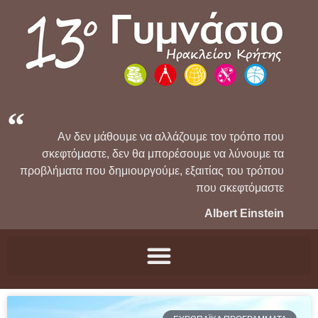
Αν δεν μάθουμε να αλλάζουμε τον τρόπο που
σκεφτόμαστε, δεν θα μπορέσουμε να λύνουμε τα
προβλήματα που δημιουργούμε, εξαιτίας του τρόπου
που σκεφτόμαστε
Albert Einstein