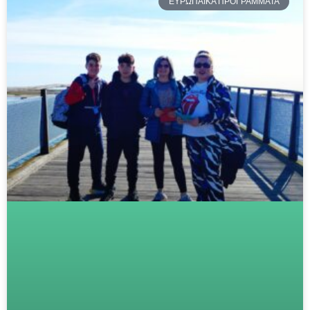
ΕΥΡΩΠΑΪΚΑ ΠΡΟΓΡΑΜΜΑΤΑ