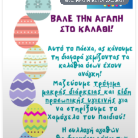
ΔΡΑΣΤΗΡΙΟΤΗΤΕΣ ΤΟΥ ΣΧΟΛΕΙΟΥ