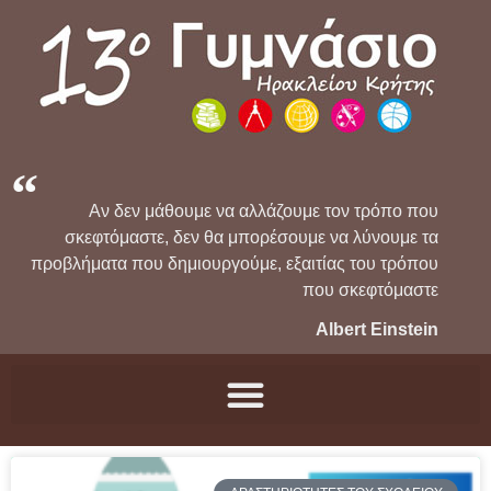
Αν δεν μάθουμε να αλλάζουμε τον τρόπο που
σκεφτόμαστε, δεν θα μπορέσουμε να λύνουμε τα
προβλήματα που δημιουργούμε, εξαιτίας του τρόπου
που σκεφτόμαστε
Albert Einstein