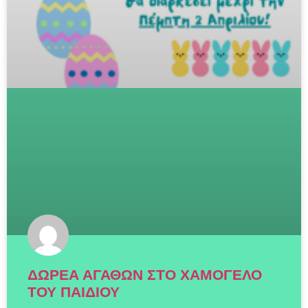
ΔΩΡΕΑ ΑΓΑΘΩΝ ΣΤΟ ΧΑΜΟΓΕΛΟ
ΤΟΥ ΠΑΙΔΙΟΥ