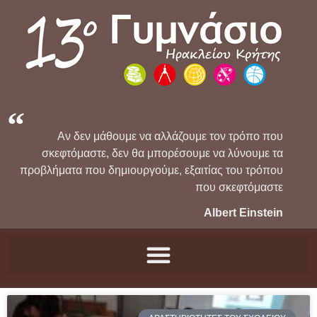
Αν δεν μάθουμε να αλλάζουμε τον τρόπο που
σκεφτόμαστε, δεν θα μπορέσουμε να λύνουμε τα
προβλήματα που δημιουργούμε, εξαιτίας του τρόπου
που σκεφτόμαστε
Albert Einstein