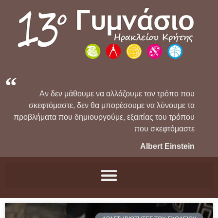
Αν δεν μάθουμε να αλλάζουμε τον τρόπο που
σκεφτόμαστε, δεν θα μπορέσουμε να λύνουμε τα
προβλήματα που δημιουργούμε, εξαιτίας του τρόπου
που σκεφτόμαστε
Albert Einstein