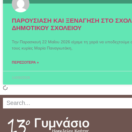
ΠΑΡΟΥΣΙΑΣΗ ΚΑΙ ΞΕΝΑΓΗΣΗ ΣΤΟ ΣΧΟΛ
ΔΗΜΟΤΙΚΟΥ ΣΧΟΛΕΙΟΥ
Την Παρασκευή 22 Μαΐου 2026 είχαμε τη χαρά να υποδεχτούμε στ
τους κυρίες Μαρία Παναγιωτάκη,
ΠΕΡΙΣΣΌΤΕΡΑ »
14/06/2026