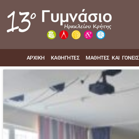
ΑΡΧΙΚΗ
ΚΑΘΗΓΗΤΕΣ
ΜΑΘΗΤΕΣ ΚΑΙ ΓΟΝΕΙΣ