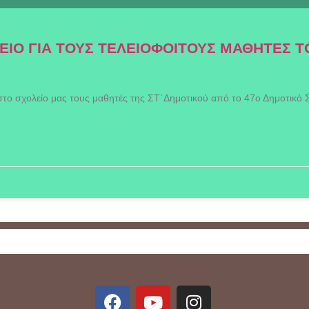
ΕΙΟ ΓΙΑ ΤΟΥΣ ΤΕΛΕΙΟΦΟΙΤΟΥΣ ΜΑΘΗΤΕΣ Τ
ο σχολείο μας τους μαθητές της ΣΤ΄Δημοτικού από το 47ο Δημοτικό Σχ