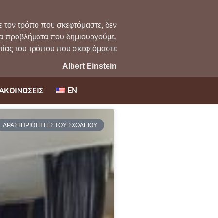
ε τον τρόπο που σκεφτόμαστε, δεν
τα προβλήματα που δημιουργούμε,
ιτίας του τρόπου που σκεφτόμαστε
Albert Einstein
EN
ΑΚΟΙΝΩΣΕΙΣ
ΔΡΑΣΤΗΡΙΟΤΗΤΕΣ ΤΟΥ ΣΧΟΛΕΙΟΥ