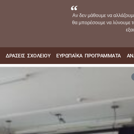
Αν δεν μάθουμε να αλλάζουμ
θα μπορέσουμε να λύνουμε 
εξα
ΔΡΑΣΕΙΣ ΣΧΟΛΕΙΟΥ
ΕΥΡΩΠΑΪΚΑ ΠΡΟΓΡΑΜΜΑΤΑ
ΑΝ