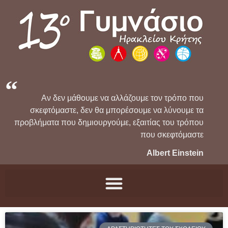
Αν δεν μάθουμε να αλλάζουμε τον τρόπο που
σκεφτόμαστε, δεν θα μπορέσουμε να λύνουμε τα
προβλήματα που δημιουργούμε, εξαιτίας του τρόπου
που σκεφτόμαστε
Albert Einstein