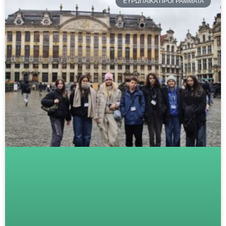
ΕΥΡΩΠΑΪΚΑ ΠΡΟΓΡΑΜΜΑΤΑ