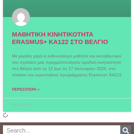
ΜΑΘΗΤΙΚΗ ΚΙΝΗΤΙΚΟΤΗΤΑ
ERASMUS+ KA122 ΣΤΟ ΒΕΛΓΙΟ
Με μεγάλη χαρά κι ενθουσιασμό μαθητές και εκπαιδευτικοί
του σχολείου μας πραγματοποίησαν ομαδική κινητικότητα
στο Βέλγιο από τις 12 έως τις 17 Ιανουαρίου 2026, στο
πλαίσιο του ευρωπαϊκού προγράμματος Erasmus+ KA122
ΠΕΡΙΣΣΌΤΕΡΑ »
19/01/2026