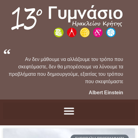
Αν δεν μάθουμε να αλλάζουμε τον τρόπο που
σκεφτόμαστε, δεν θα μπορέσουμε να λύνουμε τα
προβλήματα που δημιουργούμε, εξαιτίας του τρόπου
που σκεφτόμαστε
Albert Einstein