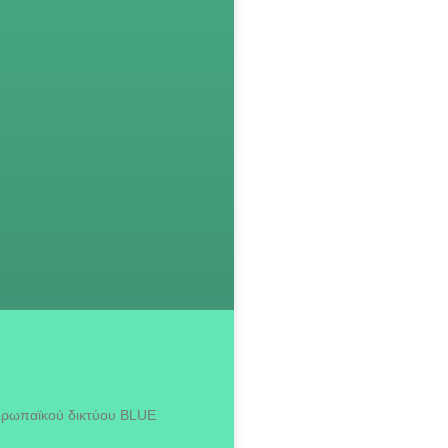
 ευρωπαϊκού δικτύου BLUE