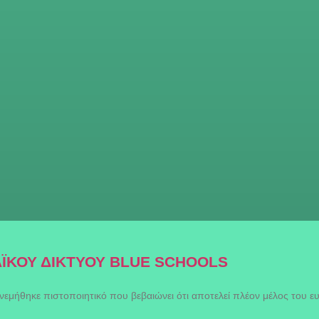
ΑΪΚΟΥ ΔΙΚΤΥΟΥ BLUE SCHOOLS
ονεμήθηκε πιστοποιητικό που βεβαιώνει ότι αποτελεί πλέον μέλος του