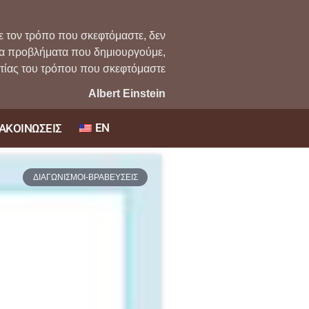
ε τον τρόπο που σκεφτόμαστε, δεν
τα προβλήματα που δημιουργούμε,
ιτίας του τρόπου που σκεφτόμαστε
Albert Einstein
EN
ΑΚΟΙΝΩΣΕΙΣ
ΔΙΑΓΩΝΙΣΜΟΙ-ΒΡΑΒΕΥΣΕΙΣ