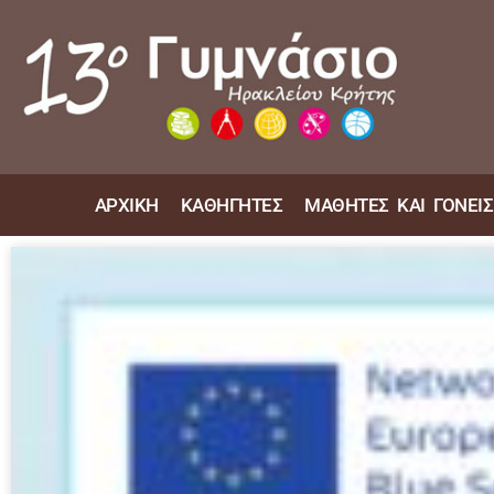
ΑΡΧΙΚΗ
ΚΑΘΗΓΗΤΕΣ
ΜΑΘΗΤΕΣ ΚΑΙ ΓΟΝΕΙΣ