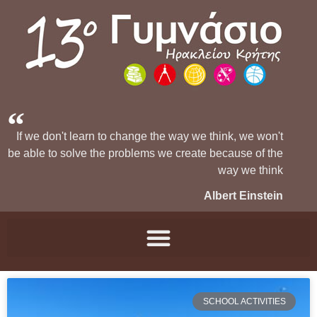
If we don't learn to change the way we think, we won't
be able to solve the problems we create because of the
way we think
Albert Einstein
SCHOOL ACTIVITIES