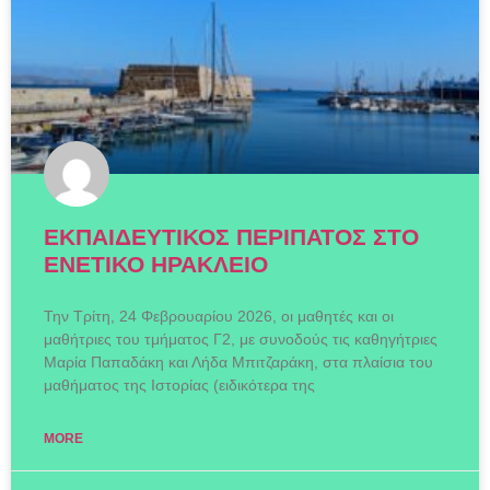
ΕΚΠΑΙΔΕΥΤΙΚΟΣ ΠΕΡΙΠΑΤΟΣ ΣΤΟ
ΕΝΕΤΙΚΟ ΗΡΑΚΛΕΙΟ
Την Τρίτη, 24 Φεβρουαρίου 2026, οι μαθητές και οι
μαθήτριες του τμήματος Γ2, με συνοδούς τις καθηγήτριες
Μαρία Παπαδάκη και Λήδα Μπιτζαράκη, στα πλαίσια του
μαθήματος της Ιστορίας (ειδικότερα της
MORE