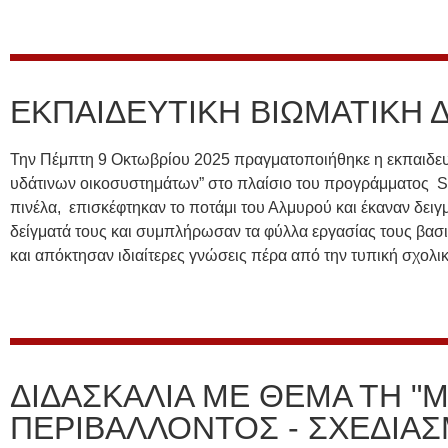
ΕΚΠΑΙΔΕΥΤΙΚΗ ΒΙΩΜΑΤΙΚΗ
Την Πέμπτη 9 Οκτωβρίου 2025 πραγματοποιήθηκε η εκπαιδευτι
υδάτινων οικοσυστημάτων” στο πλαίσιο του προγράμματος SEA
πινέλα, επισκέφτηκαν το ποτάμι του Αλμυρού και έκαναν δε
δείγματά τους και συμπλήρωσαν τα φύλλα εργασίας τους βασιζ
και απόκτησαν ιδιαίτερες γνώσεις πέρα από την τυπική σχολικ
ΔΙΔΑΣΚΑΛΙΑ ΜΕ ΘΕΜΑ ΤΗ "
ΠΕΡΙΒΑΛΛΟΝΤΟΣ - ΣΧΕΔΙΑ