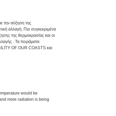
με την αύξηση της
τική αλλαγή. Πιο συγκεκριμένα
ησης της θερμοκρασίας και οι
λλαγής . Τα πειράματα
BILITY OF OUR COASTS και
 temperature would be
and more radiation is being