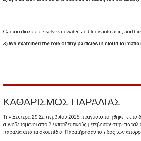
Carbon dioxide dissolves in water, and turns into acid, and thi
3) We examined the role of tiny particles in cloud formatio
ΚΑΘΑΡΙΣΜΟΣ ΠΑΡΑΛΙΑΣ
Την Δευτέρα 29 Σεπτεμβρίου 2025 πραγματοποιήθηκε εκπαιδ
συνοδευόμενοι από 2 εκπαιδευτικούς μετέβησαν στην παραλία 
παραλία από τα σκουπίδια. Παρατήρησαν το είδος των απορρι