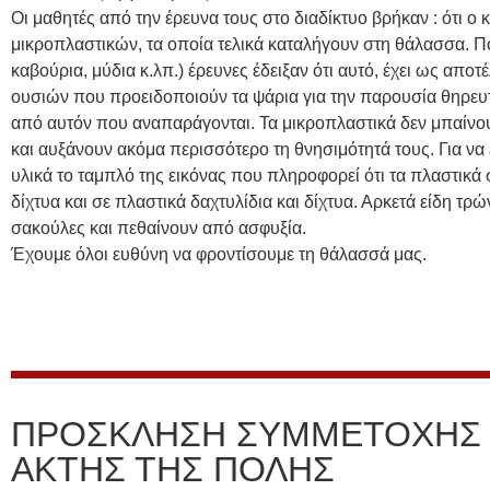
Οι μαθητές από την έρευνα τους στο διαδίκτυο βρήκαν : ότι 
μικροπλαστικών, τα οποία τελικά καταλήγουν στη θάλασσα. Π
καβούρια, μύδια κ.λπ.) έρευνες έδειξαν ότι αυτό, έχει ως απο
ουσιών που προειδοποιούν τα ψάρια για την παρουσία θηρευτώ
από αυτόν που αναπαράγονται. Τα μικροπλαστικά δεν μπαίνου
και αυξάνουν ακόμα περισσότερο τη θνησιμότητά τους. Για να 
υλικά το ταμπλό της εικόνας που πληροφορεί ότι τα πλαστικ
δίχτυα και σε πλαστικά δαχτυλίδια και δίχτυα. Αρκετά είδη τ
σακούλες και πεθαίνουν από ασφυξία.
Έχουμε όλοι ευθύνη να φροντίσουμε τη θάλασσά μας.
ΠΡΟΣΚΛΗΣΗ ΣΥΜΜΕΤΟΧΗΣ 
ΑΚΤΗΣ ΤΗΣ ΠΟΛΗΣ