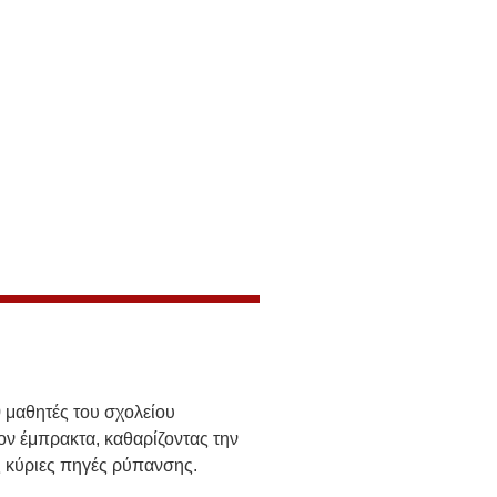
 μαθητές του σχολείου
ον έμπρακτα, καθαρίζοντας την
ς κύριες πηγές ρύπανσης.