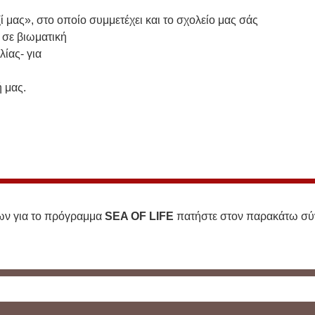
 μας», στο οποίο συμμετέχει και το σχολείο μας σάς
 σε βιωματική
ίας- για
 μας.
εων για το πρόγραμμα
SEA OF LIFE
πατήστε στον παρακάτω σύ