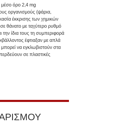
ά μέσο όρο 2,4 mg
ους οργανισμούς (ψάρια,
δικασία έκκρισης των χημικών
 σε θάνατο με ταχύτερο ρυθμό
 την ίδια τους τη συμπεριφορά
ριβάλλοντος έφτιαξαν με απλά
 μπορεί να εγκλωβιστούν στα
 μπερδεύουν σε πλαστικές
ΑΡΙΣΜΟΥ