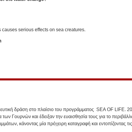
s causes serious effects on sea creatures.
n
ευτική δράση στο πλαίσιο του προγράμματος SEA OF LIFE. 20
των Γουρνών και έδειξαν την ευαισθησία τους για το περιβάλλ
μμάτων, κάνοντας μία πρόχειρη καταγραφή και εντοπίζοντας τι