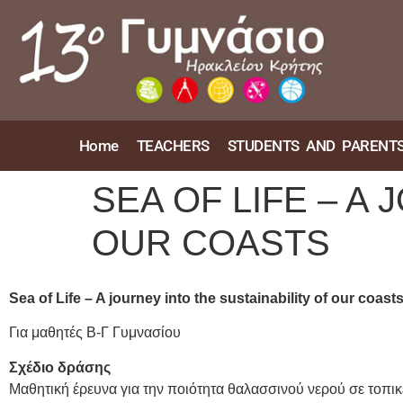
Home
TEACHERS
STUDENTS AND PARENT
SEA OF LIFE – A
OUR COASTS
Sea of ​​Life – A journey into the sustainability of our coast
Για μαθητές Β-Γ Γυμνασίου
Σχέδιο δράσης
Μαθητική έρευνα για την ποιότητα θαλασσινού νερού σε τοπικ