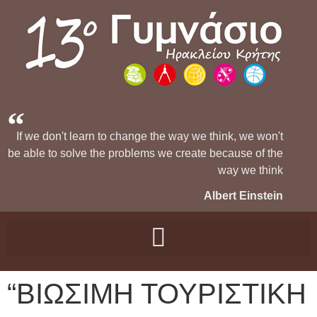
If we don't learn to change the way we think, we won't
be able to solve the problems we create because of the
way we think
Albert Einstein
“ΒΙΩΣΙΜΗ ΤΟΥΡΙΣΤΙΚΗ