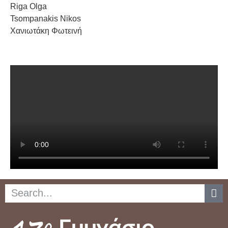
Riga Olga
Tsompanakis Nikos
Χανιωτάκη Φωτεινή