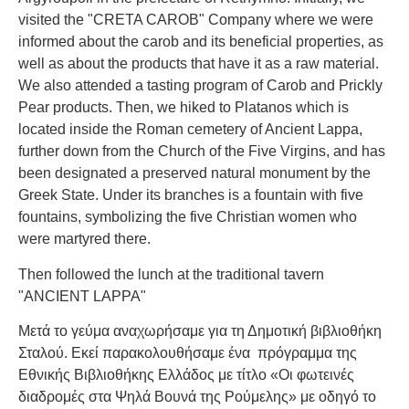
visited the "CRETA CAROB" Company where we were
informed about the carob and its beneficial properties, as
well as about the products that have it as a raw material.
We also attended a tasting program of Carob and Prickly
Pear products. Then, we hiked to Platanos which is
located inside the Roman cemetery of Ancient Lappa,
further down from the Church of the Five Virgins, and has
been designated a preserved natural monument by the
Greek State. Under its branches is a fountain with five
fountains, symbolizing the five Christian women who
were martyred there.
Then followed the lunch at the traditional tavern
"ANCIENT LAPPA"
Μετά το γεύμα αναχωρήσαμε για τη Δημοτική βιβλιοθήκη
Σταλού. Εκεί παρακολουθήσαμε ένα πρόγραμμα της
Εθνικής Βιβλιοθήκης Ελλάδος με τίτλο «Οι φωτεινές
διαδρομές στα Ψηλά Βουνά της Ρούμελης» με οδηγό το