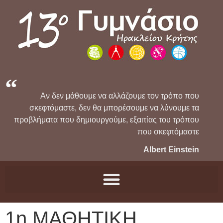
Αν δεν μάθουμε να αλλάζουμε τον τρόπο που
σκεφτόμαστε, δεν θα μπορέσουμε να λύνουμε τα
προβλήματα που δημιουργούμε, εξαιτίας του τρόπου
που σκεφτόμαστε
Albert Einstein
1η ΜΑΘΗΤΙΚΗ