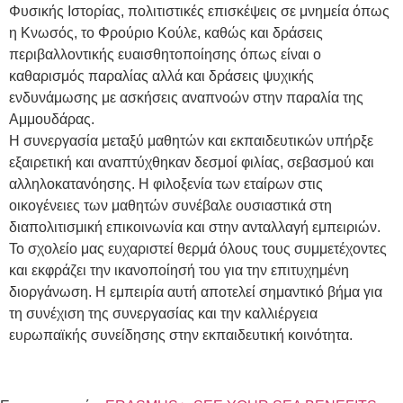
Φυσικής Ιστορίας, πολιτιστικές επισκέψεις σε μνημεία όπως
η Κνωσός, το Φρούριο Κούλε, καθώς και δράσεις
περιβαλλοντικής ευαισθητοποίησης όπως είναι ο
καθαρισμός παραλίας αλλά και δράσεις ψυχικής
ενδυνάμωσης με ασκήσεις αναπνοών στην παραλία της
Αμμουδάρας.
Η συνεργασία μεταξύ μαθητών και εκπαιδευτικών υπήρξε
εξαιρετική και αναπτύχθηκαν δεσμοί φιλίας, σεβασμού και
αλληλοκατανόησης. Η φιλοξενία των εταίρων στις
οικογένειες των μαθητών συνέβαλε ουσιαστικά στη
διαπολιτισμική επικοινωνία και στην ανταλλαγή εμπειριών.
Το σχολείο μας ευχαριστεί θερμά όλους τους συμμετέχοντες
και εκφράζει την ικανοποίησή του για την επιτυχημένη
διοργάνωση. Η εμπειρία αυτή αποτελεί σημαντικό βήμα για
τη συνέχιση της συνεργασίας και την καλλιέργεια
ευρωπαϊκής συνείδησης στην εκπαιδευτική κοινότητα.