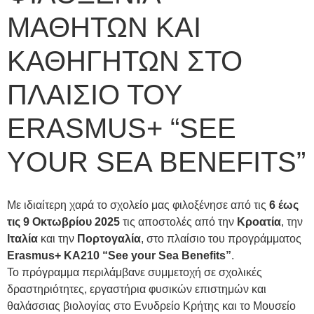
ΜΑΘΗΤΩΝ ΚΑΙ
ΚΑΘΗΓΗΤΩΝ ΣΤΟ
ΠΛΑΙΣΙΟ ΤΟΥ
ERASMUS+ “SEE
YOUR SEA BENEFITS”
Με ιδιαίτερη χαρά το σχολείο μας φιλοξένησε από τις
6 έως
τις 9 Οκτωβρίου 2025
τις αποστολές από την
Κροατία
, την
Ιταλία
και την
Πορτογαλία
, στο πλαίσιο του προγράμματος
Erasmus+ KA210 “See your Sea Benefits”
.
Το πρόγραμμα περιλάμβανε συμμετοχή σε σχολικές
δραστηριότητες, εργαστήρια φυσικών επιστημών και
θαλάσσιας βιολογίας στο Ενυδρείο Κρήτης και το Μουσείο