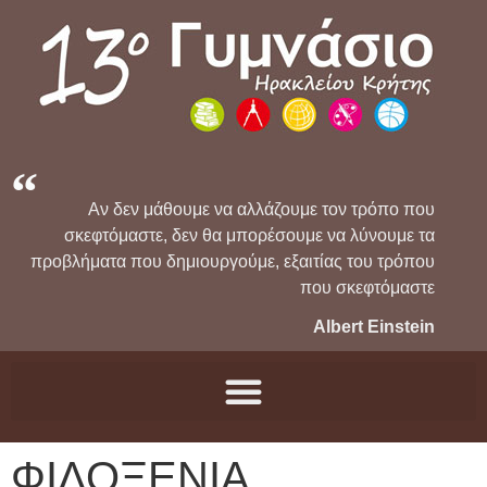
Αν δεν μάθουμε να αλλάζουμε τον τρόπο που
σκεφτόμαστε, δεν θα μπορέσουμε να λύνουμε τα
προβλήματα που δημιουργούμε, εξαιτίας του τρόπου
που σκεφτόμαστε
Albert Einstein
ΦΙΛΟΞΕΝΙΑ