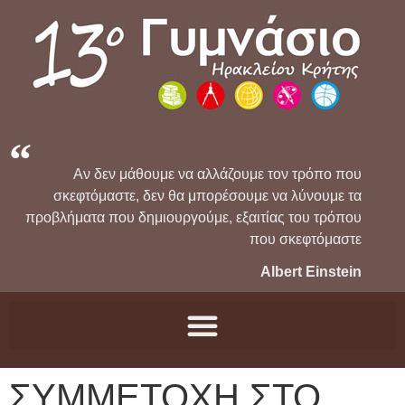
Αν δεν μάθουμε να αλλάζουμε τον τρόπο που
σκεφτόμαστε, δεν θα μπορέσουμε να λύνουμε τα
προβλήματα που δημιουργούμε, εξαιτίας του τρόπου
που σκεφτόμαστε
Albert Einstein
ΣΥΜΜΕΤΟΧΗ ΣΤΟ