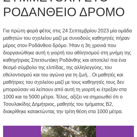
ΡΟΔΑΝΘΕΙΟ ΔΡΟΜΟ
Για πρώτη φορά φέτος στις 24 Σεπτεμβρίου 2023 μία ομάδα
μαθητών του σχολείου μαζί με συνοδούς καθηγητές πήραν
μέρος στον Ροδάνθειο δρόμο. Ήταν η 3η χρονιά που
διοργανώθηκε αυτή η γιορτή του αθλητισμού στη μνήμη της
καθηγήτριας Σπετσωτάκη Ροδάνθης και αποτελεί πια ένα
θεσμό σύμβολο της ελπίδας, της αλληλεγγύης, του
εθελοντισμού και του αγώνα για τη ζωή, . Οι μαθητές και
μαθήτριες του σχολείου μαζί με τους καθηγητές τους δεν
μπορούσαν να λείπουν από αυτή τη γιορτή κι έτρεξαν στα
1000 και τα 5000 μέτρα. Τέλος, αξίζει να σημειωθεί ότι ο
Τσουλακίδης Δημήτριος, μαθητής του τμήματος Β2,
διακρίθηκε κατακτώντας την τρίτη θέση στα 1000 μέτρα.