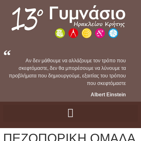
Αν δεν μάθουμε να αλλάζουμε τον τρόπο που
σκεφτόμαστε, δεν θα μπορέσουμε να λύνουμε τα
προβλήματα που δημιουργούμε, εξαιτίας του τρόπου
που σκεφτόμαστε
Albert Einstein
ΠΕΖΟΠΟΡΙΚΗ ΟΜΑΔΑ