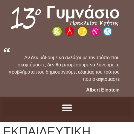
Αν δεν μάθουμε να αλλάζουμε τον τρόπο που
σκεφτόμαστε, δεν θα μπορέσουμε να λύνουμε τα
προβλήματα που δημιουργούμε, εξαιτίας του τρόπου
που σκεφτόμαστε
Albert Einstein
ΕΚΠΑΙΔΕΥΤΙΚΗ