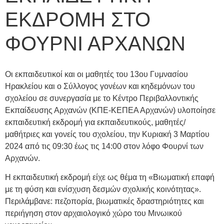
ΕΚΔΡΟΜΗ ΣΤΟ
ΦΟΥΡΝΙ ΑΡΧΑΝΩΝ
Οι εκπαιδευτικοί και οι μαθητές του 13ου Γυμνασίου
Ηρακλείου και ο Σύλλογος γονέων και κηδεμόνων του
σχολείου σε συνεργασία με το Κέντρο Περιβαλλοντικής
Εκπαίδευσης Αρχανών (ΚΠΕ-ΚΕΠΕΑ Αρχανών) υλοποίησε
εκπαιδευτική εκδρομή για εκπαιδευτικούς, μαθητές/
μαθήτριες και γονείς του σχολείου, την Κυριακή 3 Μαρτίου
2024 από τις 09:30 έως τις 14:00 στον λόφο Φουρνί των
Αρχανών.
Η εκπαιδευτική εκδρομή είχε ως θέμα τη «Βιωματική επαφή
με τη φύση και ενίσχυση δεσμών σχολικής κοινότητας».
Περιλάμβανε: πεζοπορία, βιωματικές δραστηριότητες και
περιήγηση στον αρχαιολογικό χώρο του Μινωικού