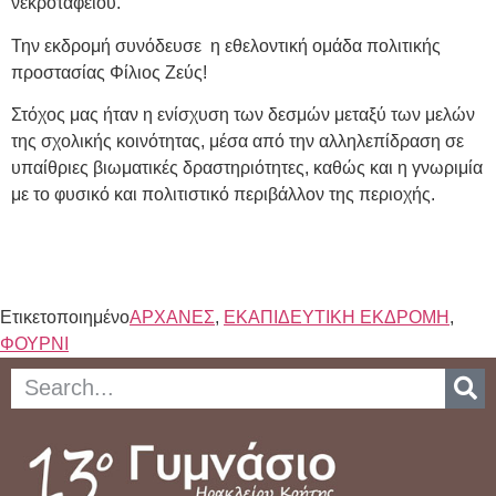
νεκροταφείου.
Την εκδρομή συνόδευσε η εθελοντική ομάδα πολιτικής
προστασίας Φίλιος Ζεύς!
Στόχος μας ήταν η ενίσχυση των δεσμών μεταξύ των μελών
της σχολικής κοινότητας, μέσα από την αλληλεπίδραση σε
υπαίθριες βιωματικές δραστηριότητες, καθώς και η γνωριμία
με το φυσικό και πολιτιστικό περιβάλλον της περιοχής.
Ετικετοποιημένο
ΑΡΧΑΝΕΣ
,
ΕΚΑΠΙΔΕΥΤΙΚΗ ΕΚΔΡΟΜΗ
,
ΦΟΥΡΝΙ