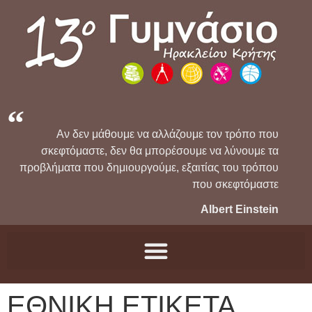
Αν δεν μάθουμε να αλλάζουμε τον τρόπο που
σκεφτόμαστε, δεν θα μπορέσουμε να λύνουμε τα
προβλήματα που δημιουργούμε, εξαιτίας του τρόπου
που σκεφτόμαστε
Albert Einstein
ΕΘΝΙΚΗ ΕΤΙΚΕΤΑ