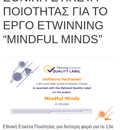
ΠΟΙΟΤΗΤΑΣ ΓΙΑ ΤΟ
ΕΡΓΟ ETWINNING
“MINDFUL MINDS”
Εθνική Ετικέτα Ποιότητας για δεύτερη φορά για το 13ο