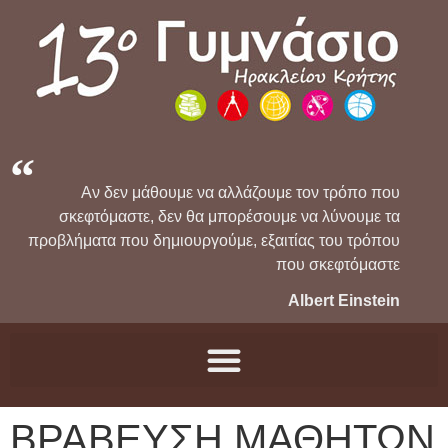
Αν δεν μάθουμε να αλλάζουμε τον τρόπο που
σκεφτόμαστε, δεν θα μπορέσουμε να λύνουμε τα
προβλήματα που δημιουργούμε, εξαιτίας του τρόπου
που σκεφτόμαστε
Albert Einstein
ΒΡΑΒΕΥΣΗ ΜΑΘΗΤΩΝ