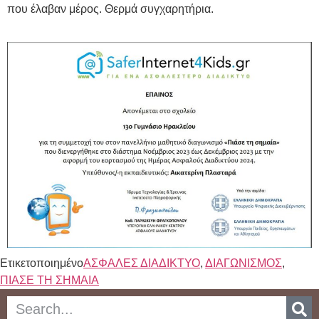
που έλαβαν μέρος. Θερμά συγχαρητήρια.
Ετικετοποιημένο
ΑΣΦΑΛΕΣ ΔΙΑΔΙΚΤΥΟ
,
ΔΙΑΓΩΝΙΣΜΟΣ
,
ΠΙΑΣΕ ΤΗ ΣΗΜΑΙΑ