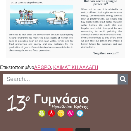
Ετικετοποιημένο
ΑΡΘΡΟ
,
ΚΛΙΜΑΤΙΚΗ ΑΛΛΑΓΗ