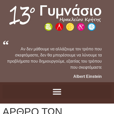
Αν δεν μάθουμε να αλλάζουμε τον τρόπο που
σκεφτόμαστε, δεν θα μπορέσουμε να λύνουμε τα
προβλήματα που δημιουργούμε, εξαιτίας του τρόπου
που σκεφτόμαστε
Albert Einstein
ΑΡΘΡΟ ΤΩΝ