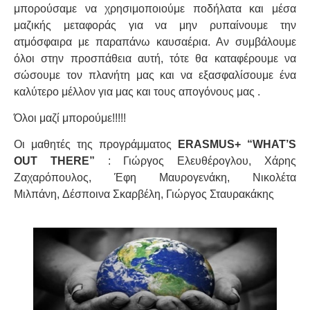
μπορούσαμε να χρησιμοποιούμε ποδήλατα και μέσα
μαζικής μεταφοράς για να μην ρυπαίνουμε την
ατμόσφαιρα με παραπάνω καυσαέρια. Αν συμβάλουμε
όλοι στην προσπάθεια αυτή, τότε θα καταφέρουμε να
σώσουμε τον πλανήτη μας και να εξασφαλίσουμε ένα
καλύτερο μέλλον για μας και τους απογόνους μας .
Όλοι μαζί μπορούμε!!!!!
Οι μαθητές της προγράμματος
ERASMUS+ “WHAT’S
OUT THERE”
: Γιώργος Ελευθέρογλου, Χάρης
Ζαχαρόπουλος, Έφη Μαυρογενάκη, Νικολέτα
Μιλπάνη, Δέσποινα Σκαρβέλη, Γιώργος Σταυρακάκης