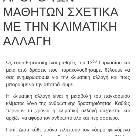
ΜΑΘΗΤΩΝ ΣΧΕΤΙΚΑ
ΜΕ ΤΗΝ ΚΛΙΜΑΤΙΚΗ
ΑΛΛΑΓΗ
ου
Ως ευαισθητοποιημένοι μαθητές του 13
Γυμνασίου και
μετά από δράσεις που παρακολουθήσαμε, θέλουμε να
σας ενημερώσουμε για την κλιματική αλλαγή και πως
μπορούμε να την αποτρέψουμε.
Η κλιματική αλλαγή είναι η μεταβολή του παγκόσμιου
κλίματος λόγο της ανθρώπινης δραστηριότητας. Καθώς
περνούν τα χρόνια η κλιματική αλλαγή αυξάνεται και
αρχίζει να αφορά τον άνθρωπο όλο και περισσότερο.
Γιατί; Διότι κάθε χρόνο πλήττουν τον κόσμο φαινόμενα