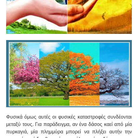
Φυσικά όμως αυτές οι φυσικές καταστροφές συνδέονται
μεταξύ τους. Για παράδειγμα, αν ένα δάσος καεί από μία
πυρκαγιά, μία πλημμύρα μπορεί να πλήξει αυτήν την